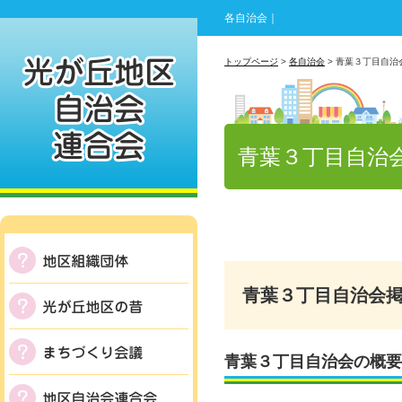
各自治会｜
トップページ
>
各自治会
> 青葉３丁目自治
青葉３丁目自治
青葉３丁目自治会
青葉３丁目自治会の概要