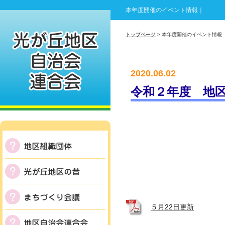
本年度開催のイベント情報｜
トップページ
> 本年度開催のイベント情報
2020.06.02
令和２年度 地区
５月22日更新